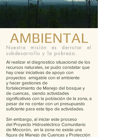
AMBIENTAL
Nuestra misión es derrotar el
subdesarrollo y la pobreza.
Al realizar el diagnostico situacional de los
recursos naturales, se pudo constatar que
hay crear iniciativas de apoyo con
proyectos amigable con el ambiente
y hacer gestiones de
fortalecimiento de Manejo del bosque y
de cuencas, siendo actividades
significativas con la población de la zona, a
pesar de no contar con un presupuesto
suficiente para este tipo de actividades.
Sin embargo, al iniciar este proceso
del Proyecto Hidroeléctrico Comunitario
de Mocorón, en la zona no existe una
figura de Manejo de Cuencas y Protección