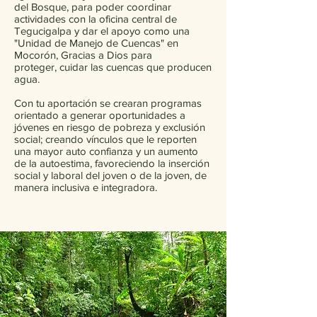
del Bosque, para poder coordinar
actividades con la oficina central de
Tegucigalpa y dar el apoyo como una
"Unidad de Manejo de Cuencas" en
Mocorón, Gracias a Dios para
proteger, cuidar las cuencas que producen
agua.
Con tu aportación se crearan programas
orientado a generar oportunidades a
jóvenes en riesgo de pobreza y exclusión
social; creando vínculos que le reporten
una mayor auto confianza y un aumento
de la autoestima, favoreciendo la inserción
social y laboral del joven o de la joven, de
manera inclusiva e integradora.