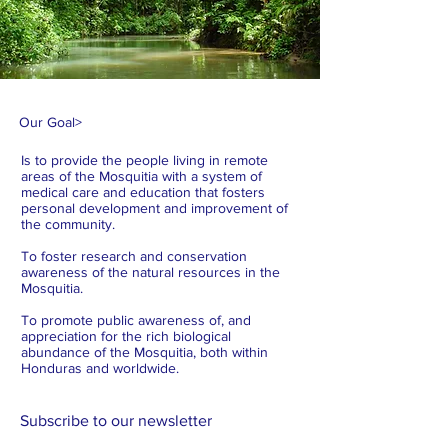
Our Goal
>
Is to provide the people living in remote
areas of the Mosquitia with a system of
medical care and education that fosters
personal development and improvement of
the community.
To foster research and conservation
awareness of the natural resources in the
Mosquitia.
To promote public awareness of, and
appreciation for the rich biological
abundance of the Mosquitia, both within
Honduras and worldwide.
Subscribe to our newsletter