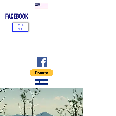
FACEBOOK
ME
NU